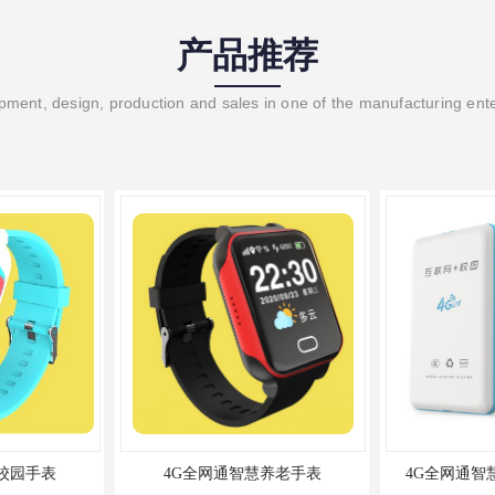
产品推荐
ment, design, production and sales in one of the manufacturing ent
手表
4G全网通智慧养老手表
4G全网通智慧校