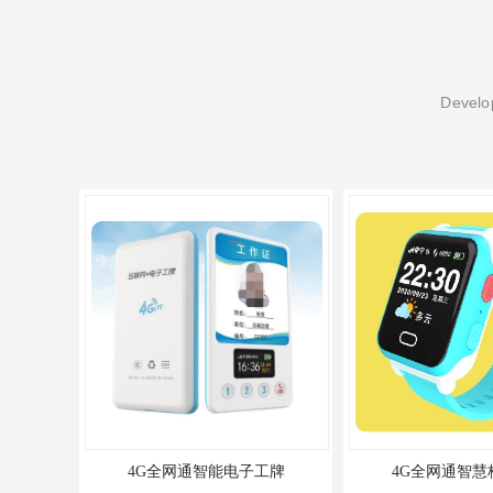
Develop
4G全网通智能电子工牌
4G全网通智慧校园