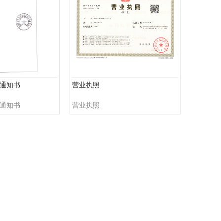
通知书
营业执照
通知书
营业执照