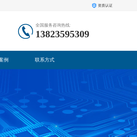
资质认证
全国服务咨询热线:
13823595309
案例
联系方式