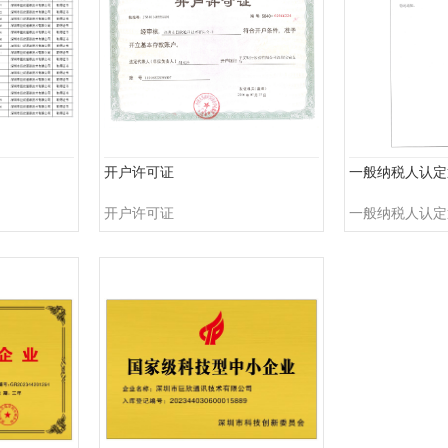
开户许可证
一般纳税人认定
开户许可证
一般纳税人认定