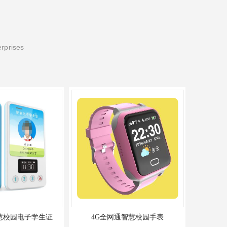
erprises
园电子学生证
4G全网通智慧校园手表