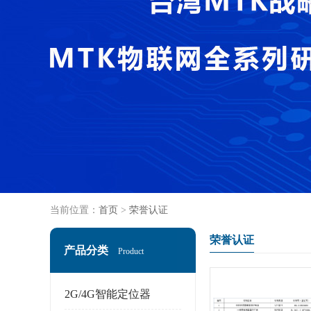
当前位置：
首页
>
荣誉认证
荣誉认证
产品分类
Product
2G/4G智能定位器