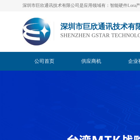
深圳市巨欣通讯技术有
SHENZHEN GSTAR TECHNOLO
公司首页
供应商机
企业