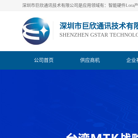
深圳市巨欣通讯技术有
SHENZHEN GSTAR TECHNOLO
公司首页
供应商机
企业