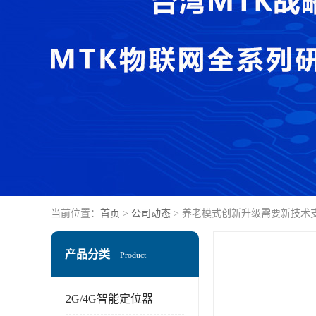
当前位置：
首页
>
公司动态
> 养老模式创新升级需要新技术
产品分类
Product
2G/4G智能定位器