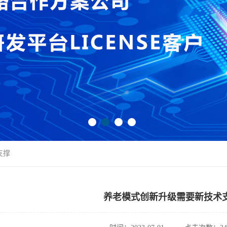
支撑
养老模式创新升级需要新技术