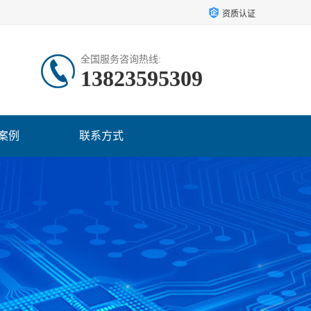
资质认证
全国服务咨询热线:
13823595309
案例
联系方式