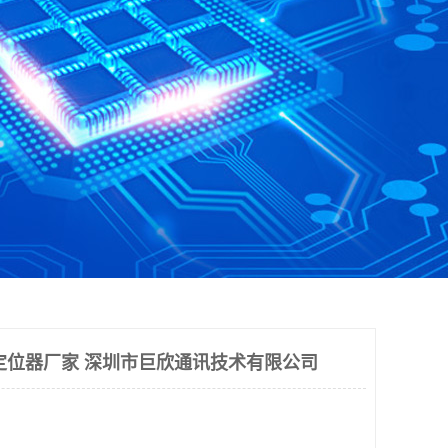
S定位器厂家 深圳市巨欣通讯技术有限公司