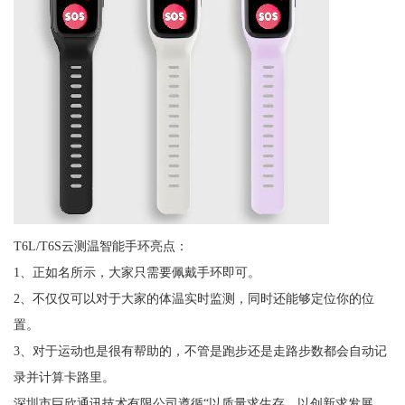
T6L/T6S云测温智能手环亮点：
1、正如名所示，大家只需要佩戴手环即可。
2、不仅仅可以对于大家的体温实时监测，同时还能够定位你的位
置。
3、对于运动也是很有帮助的，不管是跑步还是走路步数都会自动记
录并计算卡路里。
深圳市巨欣通讯技术有限公司遵循“以质量求生存，以创新求发展，