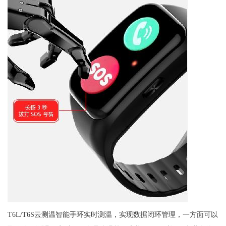
T6L/T6S云测温智能手环实时测温，实现数据闭环管理，一方面可以