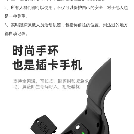
2、所有人群们都可以使用，不仅可以保护自己的安全，对于他人也
是一种尊重。
3、实时跟踪佩戴人员活动轨迹，包括你前往的位置、到达过的地方
都自动记录。