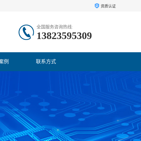
资质认证
全国服务咨询热线:
13823595309
案例
联系方式