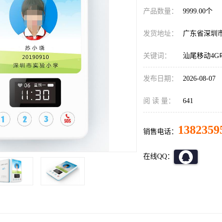
产品数量：
9999.00个
发货地址：
广东省深圳
关键词：
汕尾移动4G
发布日期：
2026-08-07
阅 读 量：
641
1382359
销售电话：
在线QQ：