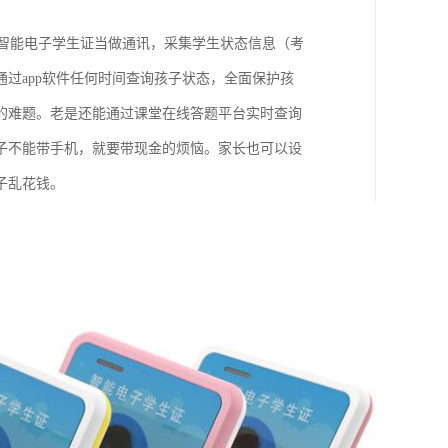
园智能电子学生证当做通讯，采集学生状态信息（考
过app软件任何时间查询孩子状态，全面保护孩
的难题。老是还能通过课堂在线答题平台实时查询
子不能带手机，就要带现金的烦恼。家长也可以设
子乱花钱。