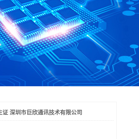
生证 深圳市巨欣通讯技术有限公司