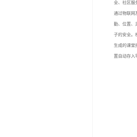
全、社区服
通过物联网
勤、位置、
子的安全。
生成的课堂
置自动存入