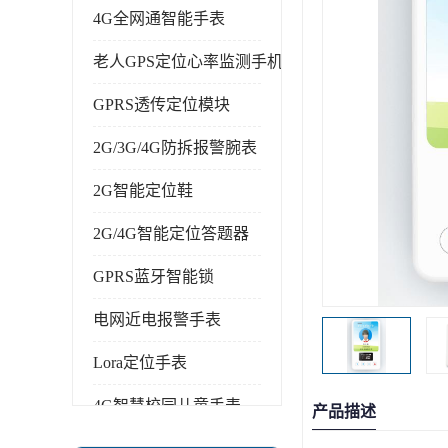
4G全网通智能手表
老人GPS定位心率监测手机
GPRS透传定位模块
2G/3G/4G防拆报警腕表
2G智能定位鞋
2G/4G智能定位答题器
GPRS蓝牙智能锁
电网近电报警手表
Lora定位手表
4G智慧校园儿童手表
产品描述