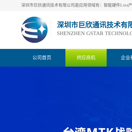
深圳市巨欣通讯技术有
SHENZHEN GSTAR TECHNOLO
公司首页
供应商机
企业