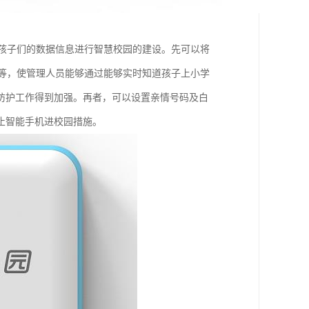
集孩子们的数据信息进行智慧校园的建设。先可以将
P等，使管理人员能够通过能够实时知道孩子上小学
防护工作得到加强。再者，可以设置亲情号码及白
止智能手机进校园措施。