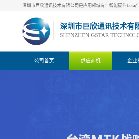
深圳市巨欣通讯技术有
SHENZHEN GSTAR TECHNOLO
公司首页
供应商机
企业