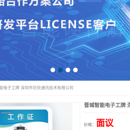
智能电子工牌 深圳市巨欣通讯技术有限公司
晋城智能电子工牌 
面议
价格：