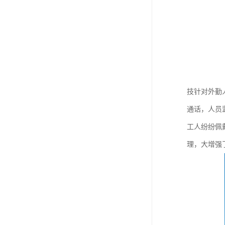
技针对外勤
通话，人员
工人纷纷佩
理，大增强