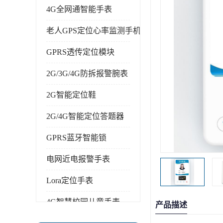
4G全网通智能手表
老人GPS定位心率监测手机
GPRS透传定位模块
2G/3G/4G防拆报警腕表
2G智能定位鞋
2G/4G智能定位答题器
GPRS蓝牙智能锁
电网近电报警手表
Lora定位手表
4G智慧校园儿童手表
产品描述