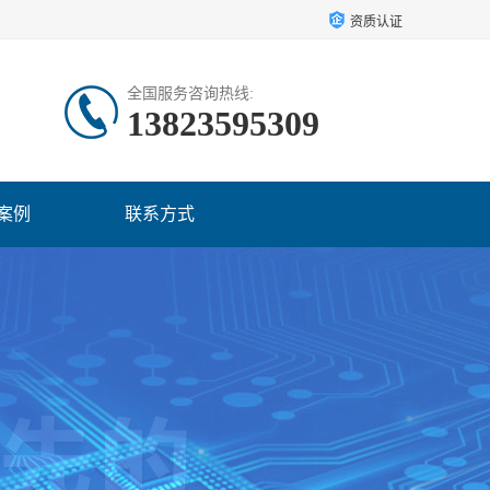
资质认证
全国服务咨询热线:
13823595309
案例
联系方式