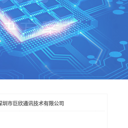
深圳市巨欣通讯技术有限公司