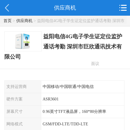
供应商机
首页
>
供应商机
> 益阳电信4G电子学生证定位监护通话考勤 深圳市
巨欣通讯技术有限公司
益阳电信4G电子学生证定位监护
通话考勤 深圳市巨欣通讯技术有
限公司
面议
支持运营商
中国移动/中国联通/中国电信
硬件方案
ASR3601
屏幕尺寸
0.96英寸TFT液晶屏，160*80分辨率
网络模式
GSM/FDD-LTE/TDD-LTE