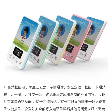
T7智慧校园电子学生证包含：亲情通话、安全定位、校园一卡通消
费，无手游、无社交平台，避免第三方应用造成的不良内容。设备
具有亲情通话功能，4G全高清通话，家长可以设置呼出号码方便孩
子快捷拨号。设置好安全的呼入电话号码后其他号码无法呼入避免