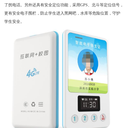
了扰电话。另外还具有安全定位功能，采用GPS、北斗等定位信号，
更有安全电子围栏，防止学生进入黑网吧，水库等危险位置，守护
学生安全。