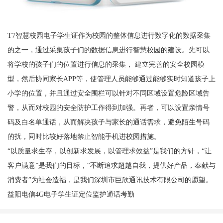
T7智慧校园电子学生证作为校园的整体信息进行数字化的数据采集
的之一，通过采集孩子们的数据信息进行智慧校园的建设。先可以
将学校的孩子们的位置进行信息的采集， 建立完善的安全校园模
型，然后协同家长APP等，使管理人员能够通过能够实时知道孩子上
小学的位置，并且通过安全围栏可以针对不同区域设置危险区域告
警，从而对校园的安全防护工作得到加强。再者，可以设置亲情号
码及白名单通话，从而解决孩子与家长的通话需求，避免陌生号码
的扰，同时比较好落地禁止智能手机进校园措施。
“以质量求生存，以创新求发展，以管理求效益”是我们的方针，“让
客户满意”是我们的目标，“不断追求超越自我，提供好产品，奉献与
消费者”为社会造福，是我们深圳市巨欣通讯技术有限公司的愿望。
益阳电信4G电子学生证定位监护通话考勤