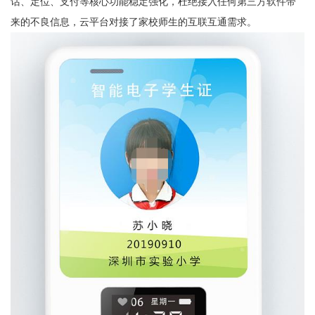
话、定位、支付等核心功能稳定强化，杜绝接入任何第三方软件带
来的不良信息，云平台对接了家校师生的互联互通需求。