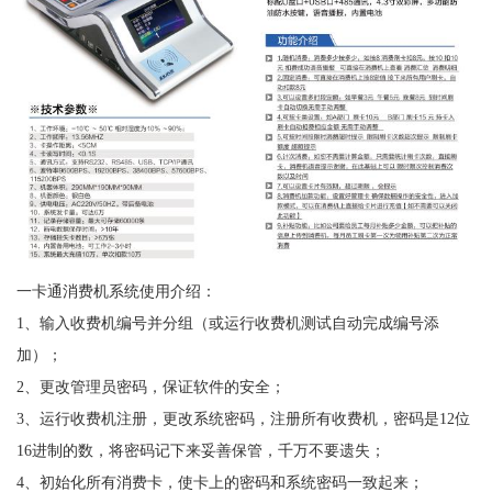
一卡通消费机系统使用介绍：
1、输入收费机编号并分组（或运行收费机测试自动完成编号添
加）；
2、更改管理员密码，保证软件的安全；
3、运行收费机注册，更改系统密码，注册所有收费机，密码是12位
16进制的数，将密码记下来妥善保管，千万不要遗失；
4、初始化所有消费卡，使卡上的密码和系统密码一致起来；