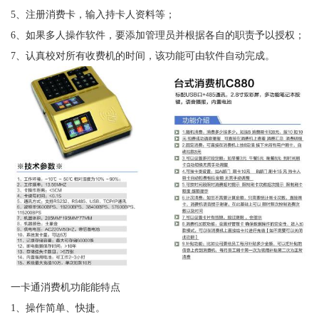
5、注册消费卡，输入持卡人资料等；
6、如果多人操作软件，要添加管理员并根据各自的职责予以授权；
7、认真校对所有收费机的时间，该功能可由软件自动完成。
一卡通消费机功能能特点
1、操作简单、快捷。