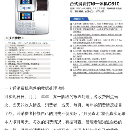
一卡通消费机完善的数据处理功能
可实现日日、月月、年年、某一阶段的报表处理，各收费网点当
次、当天的收入情况，消费者、当天、每月、每年的消费情况提目
了然。若消费者怀疑自己的消费不切实际，“月况查询”将会真实记录
本人该月每天、每次的消费情况，有据可查。管理者能知道自己的