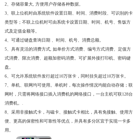
2、存储容量大, 方便用户存储各种数据。
3、联上位机时由系统软件设置日期、时间、消费时段、可识别的卡
类型等；不联上位机时可由系统卡设置日期、时间、机号、售饭方
式及定值金额等。
4、可通过键盘查询日期 、时间、机号、消费总额。
5、具有灵活的消费方式, 如单价方式消费、编号方式消费、定值方
式消费、限次消费、超额加密码消费。可扩展外接打印机、密码键
盘。
6、可允许系统软件发行超过10万张卡，同时挂失超过10万张卡。
7、单机、联网均可使用。单机时，每次操作情况均能自动存储；联
网时，只需将网络接口插入消费机的网络接口，一台主机可联128台
消费机。.
8、采用非接触式卡，与磁卡、接触式卡相比，具有免接触、使用方
便、更高的保密性和可靠性等优点，并具有多分区宜于实现一卡多
用。