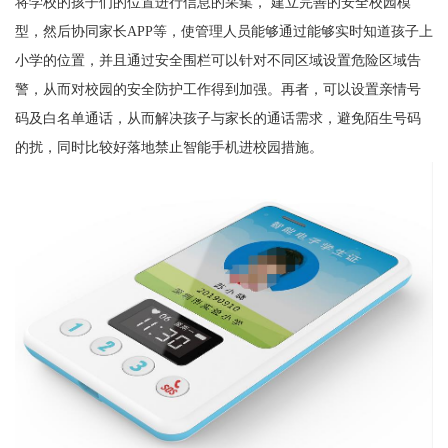
将学校的孩子们的位置进行信息的采集， 建立完善的安全校园模
型，然后协同家长APP等，使管理人员能够通过能够实时知道孩子上
小学的位置，并且通过安全围栏可以针对不同区域设置危险区域告
警，从而对校园的安全防护工作得到加强。再者，可以设置亲情号
码及白名单通话，从而解决孩子与家长的通话需求，避免陌生号码
的扰，同时比较好落地禁止智能手机进校园措施。