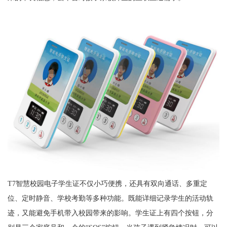
T7智慧校园电子学生证不仅小巧便携，还具有双向通话、多重定
位、定时静音、学校考勤等多种功能。既能详细记录学生的活动轨
迹，又能避免手机带入校园带来的影响。学生证上有四个按钮，分