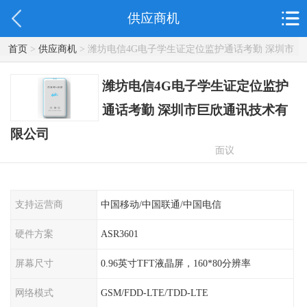
供应商机
首页
>
供应商机
> 潍坊电信4G电子学生证定位监护通话考勤 深圳市
巨欣通讯技术有限公司
潍坊电信4G电子学生证定位监护
通话考勤 深圳市巨欣通讯技术有
限公司
面议
支持运营商
中国移动/中国联通/中国电信
硬件方案
ASR3601
屏幕尺寸
0.96英寸TFT液晶屏，160*80分辨率
网络模式
GSM/FDD-LTE/TDD-LTE