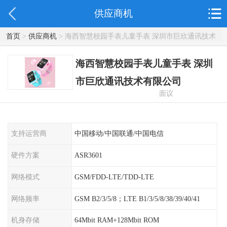
供应商机
首页
>
供应商机
> 海西智慧校园手表儿童手表 深圳市巨欣通讯技术
有限公司
海西智慧校园手表儿童手表 深圳
市巨欣通讯技术有限公司
面议
支持运营商
中国移动/中国联通/中国电信
硬件方案
ASR3601
网络模式
GSM/FDD-LTE/TDD-LTE
网络频率
GSM B2/3/5/8；LTE B1/3/5/8/38/39/40/41
机身存储
64Mbit RAM+128Mbit ROM