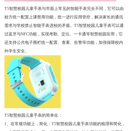
T5智慧校园儿童手表与市面上常见的智能手表完全不同，它可以由
校方统一配置上课禁用功能，统一进行应用管控，解决家长的通讯
需求与学校禁止智能手表进校的矛盾。T5智慧校园儿童手表可以通
过蓝牙与NFC功能，实现考勤、定位、一卡通等智慧校园应用；它
还支持公共电子围栏统一配置、查看、告警等功能，加强保障校内
外学生安全。
T5智慧校园儿童手表的简单化：
1、在常规功能上，简化：T5智慧校园儿童手表功能的梳理和简化，