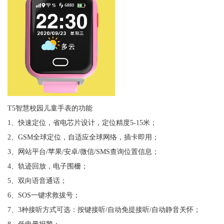
T5智慧校园儿童手表的功能
1、快速定位，省电芯片设计，定位精度5-15米；
2、GSM全球定位，自适应全球网络，插卡即用；
3、网站平台/苹果/安卓/微信/SMS查询位置信息；
4、轨迹回放，电子围栅；
5、双向语音通话；
6、SOS一键求救拔号；
7、3种接听方式可选：按键接听/自动免提接听/自动静音关怀；