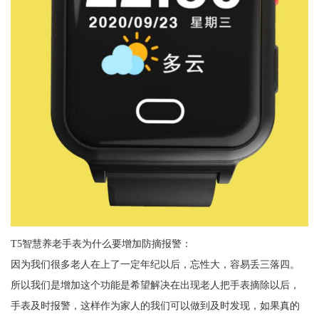
T5智慧养老手表为什么要增加防摘报警：
因为我们很多老人在上了一定年纪以后，忘性大，容易丢三落四。
所以我们是增加这个功能是希望解决在出现老人把手表摘除以后，
手表及时报警，这样作为家人的我们可以做到及时发现，如果真的