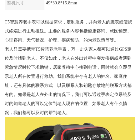
整机尺寸
49*39.8*15.8mm
T5智慧养老手表可以根据需求，定制服务，并向老人的腕表或便携
式终端进行主动推送。主要的服务内容包括健康咨询、就医预定、
心理咨询、天气状况、护理、疾病预防、的为老政策等等。
老人只需要携带T5智慧养老手表，万一走失家人都可以通过GPS定
位及时找到老人。不仅如此，老人在外出过程中突发疾病或者遇到
紧急情况时按下求助键，居家养殖中心接到电话，同时就会立即显
示老人所在位置进行救助。我们系统中存有老人的姓名、家庭住
址，还有具体的联系方式，以及联系人和钥匙存放地的联系方式都
有的。如果是老人在外出的情况下，我们可以通过手表定位系统及
时的知道老人的可以定位到老人现在的位置，如果老人有什么情
况，我们都可以及时的帮到老人。