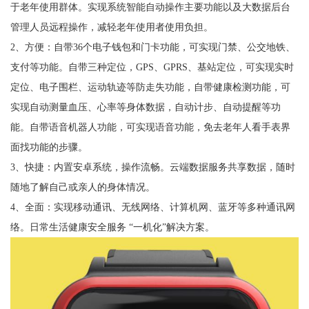
于老年使用群体。实现系统智能自动操作主要功能以及大数据后台
管理人员远程操作，减轻老年使用者使用负担。
2、方便：自带36个电子钱包和门卡功能，可实现门禁、公交地铁、
支付等功能。自带三种定位，GPS、GPRS、基站定位，可实现实时
定位、电子围栏、运动轨迹等防走失功能，自带健康检测功能，可
实现自动测量血压、心率等身体数据，自动计步、自动提醒等功
能。自带语音机器人功能，可实现语音功能，免去老年人看手表界
面找功能的步骤。
3、快捷：内置安卓系统，操作流畅。云端数据服务共享数据，随时
随地了解自己或亲人的身体情况。
4、全面：实现移动通讯、无线网络、计算机网、蓝牙等多种通讯网
络。日常生活健康安全服务 “一机化”解决方案。