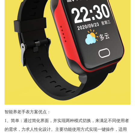
智能养老手表方案优点：
1、简单：通过简化界面，并实现两种模式切换，来满足不同使用者
的需求，力求人性化设计。主要功能使用方式实现一键操作，适用