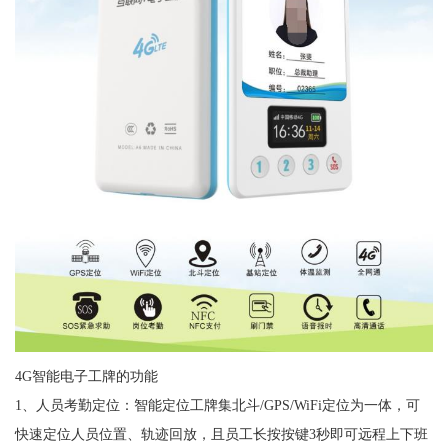
4G智能电子工牌的功能
1、人员考勤定位：智能定位工牌集北斗/GPS/WiFi定位为一体，可
快速定位人员位置、轨迹回放，且员工长按按键3秒即可远程上下班