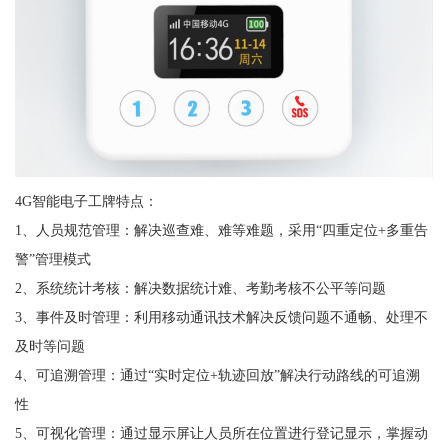
4G智能电子工牌特点：
1、人员规范管理：解决巡查难、难等难题，采用“四重定位+多重告
警”管理模式
2、系统统计考核：解决数据统计难、考勤考核不公平等问题
3、事件及时管理：利用移动通讯技术解决反馈问题不通畅、处理不
及时等问题
4、可追溯管理：通过“实时定位+轨迹回放”解决行动路线的可追溯
性
5、可视化管理：通过显示屏让人员所在位置进行登记显示，掌握动