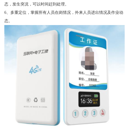
态，发生突况，可以时间赶到处理。
6、多重定位，掌握所有人员在岗情况，外来人员进出情况及作业动
态。