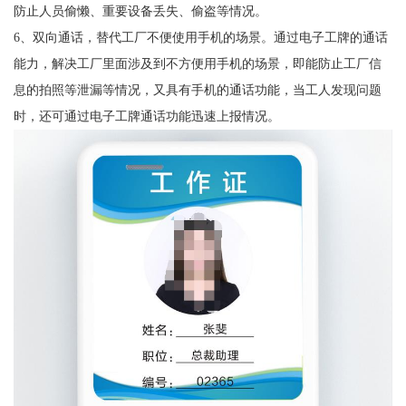
防止人员偷懒、重要设备丢失、偷盗等情况。
6、双向通话，替代工厂不便使用手机的场景。通过电子工牌的通话
能力，解决工厂里面涉及到不方便用手机的场景，即能防止工厂信
息的拍照等泄漏等情况，又具有手机的通话功能，当工人发现问题
时，还可通过电子工牌通话功能迅速上报情况。