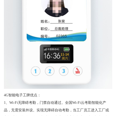
4G智能电子工牌优点：
1、Wi-Fi无障碍考勤，门禁自动通过。全国Wi-Fi云考勤智能化产
品，无需安装外设。实现无障碍自动考勤，当工厂员工进入工厂或