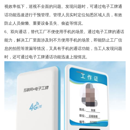
视效率低下，巡视不全面的问题。发现问题时，可通过电子工牌通
话功能迅速进行干预管理。管理人员实时定位知悉区域人员，有效
防止人员偷懒、重要设备丢失、偷盗等情况。
6、双向通话，替代工厂不便使用手机的场景。通过电子工牌的通话
能力，解决工厂里面涉及到不方便用手机的场景，即能防止工厂信
息的拍照等泄漏等情况，又具有手机的通话功能，当工人发现问题
时，还可通过电子工牌通话功能迅速上报情况。