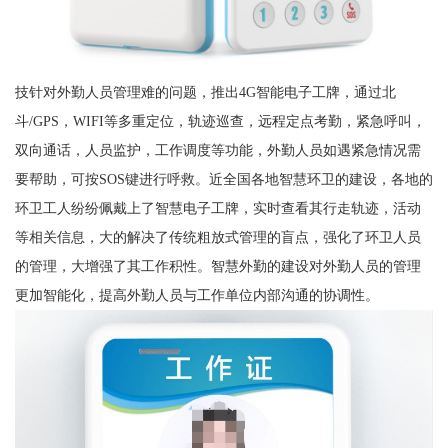
技针对外勤人员管理难的问题，推出4G智能电子工牌，通过北
斗/GPS，WIFI等多重定位，轨迹巡查，远程定点考勤，紧急呼叫，
双向通话，人员监护，工作调度等功能，外勤人员如遇紧急情况需
要帮助，可按SOS键进行呼救。近全国各地智慧环卫的建设，各地的
环卫工人纷纷佩戴上了智慧电子工牌，实时查看其行走轨迹，活动
等相关信息，大的解决了传统粗放式管理的盲点，强化了环卫人员
的管理，大增强了其工作积性。智慧外勤的建设对外勤人员的管理
更加智能化，提高外勤人员与工作单位内部沟通的协调性。