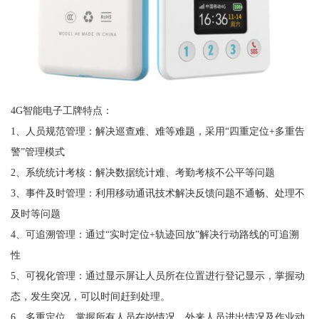
4G智能电子工牌特点：
1、人员规范管理：解决巡查难、难等难题，采用“四重定位+多重告
警”管理模式
2、系统统计考核：解决数据统计难、考勤考核不公平等问题
3、事件及时管理：利用移动通讯技术解决反馈问题不通畅、处理不
及时等问题
4、可追溯管理：通过“实时定位+轨迹回放”解决行动路线的可追溯
性
5、可视化管理：通过显示屏让人员所在位置进行登记显示，掌握动
态，发生突况，可以时间赶到处理。
6、多重定位，掌握所有人员在岗情况，外来人员进出情况及作业动