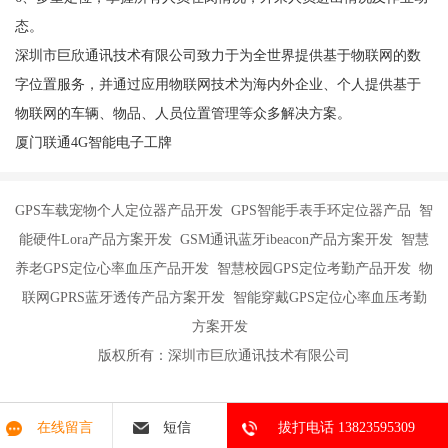
态。
深圳市巨欣通讯技术有限公司致力于为全世界提供基于物联网的数
字位置服务，并通过应用物联网技术为海内外企业、个人提供基于
物联网的车辆、物品、人员位置管理等众多解决方案。
厦门联通4G智能电子工牌
GPS车载宠物个人定位器产品开发 GPS智能手表手环定位器产品 智
能硬件Lora产品方案开发 GSM通讯蓝牙ibeacon产品方案开发 智慧
养老GPS定位心率血压产品开发 智慧校园GPS定位考勤产品开发 物
联网GPRS蓝牙透传产品方案开发 智能穿戴GPS定位心率血压考勤
方案开发
版权所有：深圳市巨欣通讯技术有限公司
在线留言
短信
拔打电话 13823595309