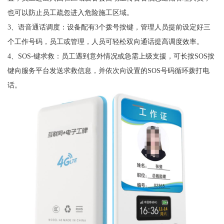
也可以防止员工疏忽进入危险施工区域。
3、语音通话调度：设备配有3个拨号按键，管理人员提前设定好三
个工作号码，员工或管理，人员可轻松双向通话提高调度效率。
4、SOS-键求救：员工遇到意外情况或急需上级支援，可长按SOS按
键向服务平台发送求救信息，并依次向设置的SOS号码循环拨打电
话。