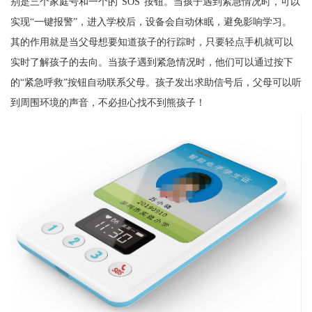
别是三个家庭号和一个的“SOS”按钮。当孩子遇到紧急情况时，可以
实现“一键报警”，进入学校后，设备会自动休眠，避免影响学习。
其的作用就是当父母想要知道孩子的行踪时，只要轻点手机就可以
实时了解孩子的去向。当孩子遇到紧急情况时，他们可以通过按下
的“紧急呼救”按钮自动联系父母。孩子发出求助信号后，父母可以听
到周围环境的声音，不必担心找不到熊孩子！