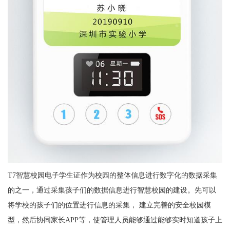
T7智慧校园电子学生证作为校园的整体信息进行数字化的数据采集
的之一，通过采集孩子们的数据信息进行智慧校园的建设。先可以
将学校的孩子们的位置进行信息的采集， 建立完善的安全校园模
型，然后协同家长APP等，使管理人员能够通过能够实时知道孩子上