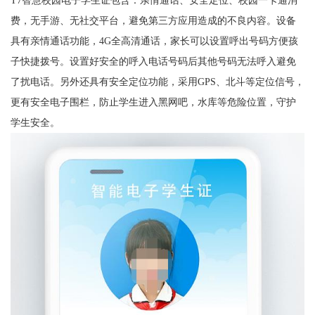
T7智慧校园电子学生证包含：亲情通话、安全定位、校园一卡通消
费，无手游、无社交平台，避免第三方应用造成的不良内容。设备
具有亲情通话功能，4G全高清通话，家长可以设置呼出号码方便孩
子快捷拨号。设置好安全的呼入电话号码后其他号码无法呼入避免
了扰电话。另外还具有安全定位功能，采用GPS、北斗等定位信号，
更有安全电子围栏，防止学生进入黑网吧，水库等危险位置，守护
学生安全。