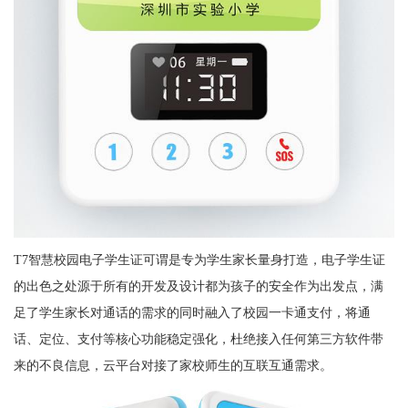
T7智慧校园电子学生证可谓是专为学生家长量身打造，电子学生证
的出色之处源于所有的开发及设计都为孩子的安全作为出发点，满
足了学生家长对通话的需求的同时融入了校园一卡通支付，将通
话、定位、支付等核心功能稳定强化，杜绝接入任何第三方软件带
来的不良信息，云平台对接了家校师生的互联互通需求。