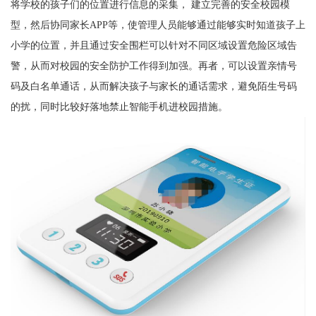
将学校的孩子们的位置进行信息的采集， 建立完善的安全校园模
型，然后协同家长APP等，使管理人员能够通过能够实时知道孩子上
小学的位置，并且通过安全围栏可以针对不同区域设置危险区域告
警，从而对校园的安全防护工作得到加强。再者，可以设置亲情号
码及白名单通话，从而解决孩子与家长的通话需求，避免陌生号码
的扰，同时比较好落地禁止智能手机进校园措施。