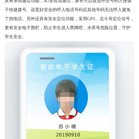
具有亲情通话功能，4G全高清通话，家长可以设置呼出号码方便孩
子快捷拨号。设置好安全的呼入电话号码后其他号码无法呼入避免
了扰电话。另外还具有安全定位功能，采用GPS、北斗等定位信号，
更有安全电子围栏，防止学生进入黑网吧，水库等危险位置，守护
学生安全。