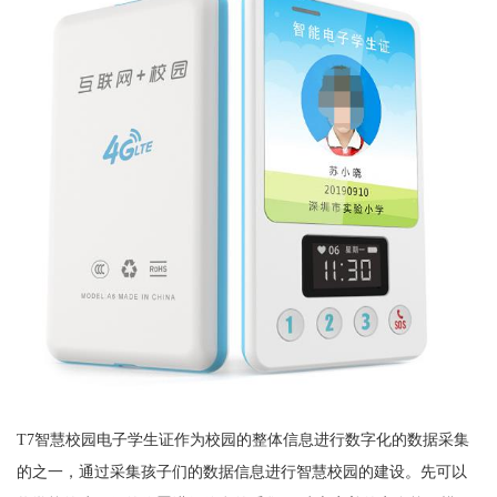
T7智慧校园电子学生证作为校园的整体信息进行数字化的数据采集
的之一，通过采集孩子们的数据信息进行智慧校园的建设。先可以