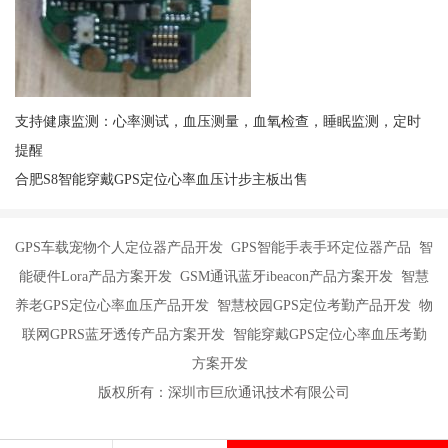
支持健康监测：心率测试，血压测量，血氧检查，睡眠监测，定时
提醒
合肥S8智能穿戴GPS定位心率血压计步主板出售
GPS车载宠物个人定位器产品开发 GPS智能手表手环定位器产品 智
能硬件Lora产品方案开发 GSM通讯蓝牙ibeacon产品方案开发 智慧
养老GPS定位心率血压产品开发 智慧校园GPS定位考勤产品开发 物
联网GPRS蓝牙透传产品方案开发 智能穿戴GPS定位心率血压考勤
方案开发
版权所有：深圳市巨欣通讯技术有限公司