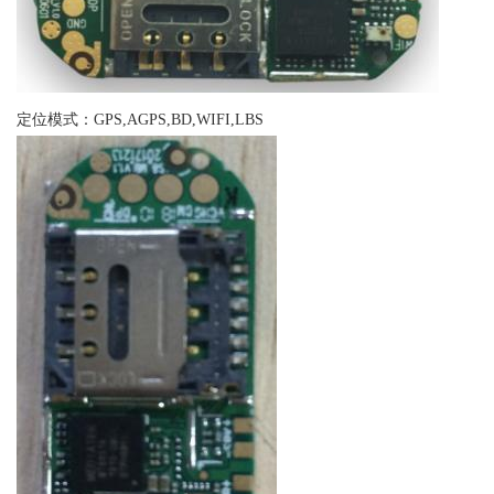
定位模式：GPS,AGPS,BD,WIFI,LBS