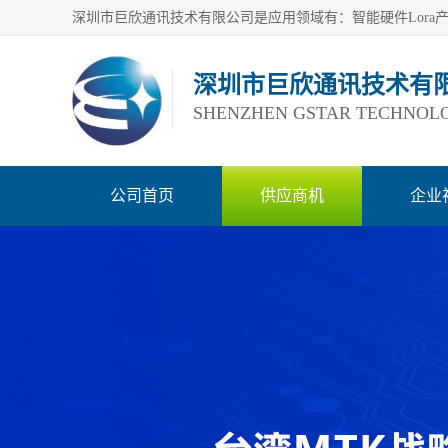
深圳市巨欣通讯技术有
SHENZHEN GSTAR TECHNOLO
公司首页
供应商机
企业