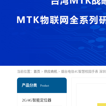
当前位置：
首页
>
供应商机
> 烟台电信4G智慧校园手表 深
产品分类
Product
2G/4G智能定位器