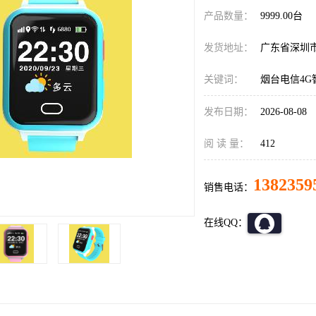
产品数量：
9999.00台
发货地址：
广东省深圳
关键词：
烟台电信4G
发布日期：
2026-08-08
阅 读 量：
412
1382359
销售电话：
在线QQ：