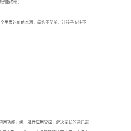
的智能终端；
安全手表的价值本源，简约不简单，让孩子专注不
课禁用功能，统一进行应用管控，解决家长的通讯需