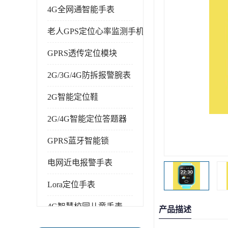
4G全网通智能手表
老人GPS定位心率监测手机
GPRS透传定位模块
2G/3G/4G防拆报警腕表
2G智能定位鞋
2G/4G智能定位答题器
GPRS蓝牙智能锁
电网近电报警手表
Lora定位手表
4G智慧校园儿童手表
产品描述