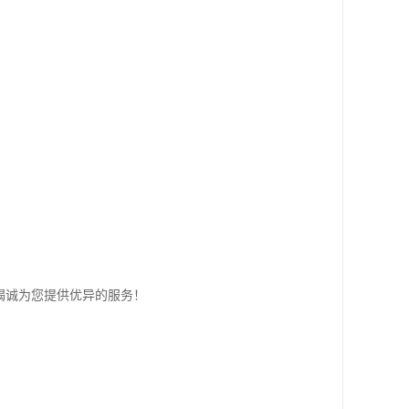
竭诚为您提供优异的服务！