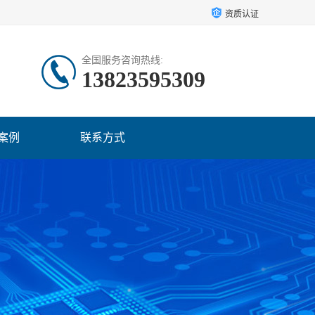
资质认证
全国服务咨询热线:
13823595309
案例
联系方式