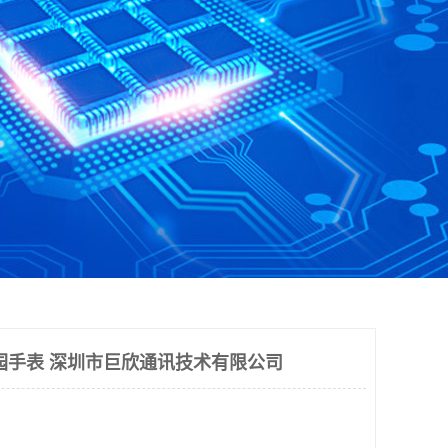
园手表 深圳市巨欣通讯技术有限公司