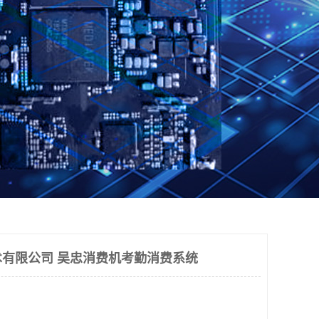
有限公司 吴忠消费机考勤消费系统