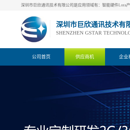
深圳市巨欣通讯技术有
SHENZHEN GSTAR TECHNOLO
公司首页
供应商机
企业