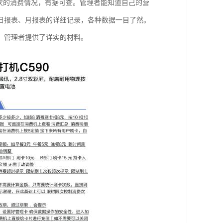
次的消费情况，有据可查。管理者能知道自己的营
日报表、月报表的详细记录，各种数据一目了然。
、管理者提供了详实的材料。