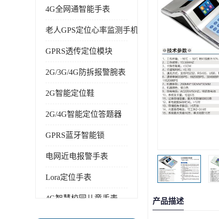
4G全网通智能手表
老人GPS定位心率监测手机
GPRS透传定位模块
2G/3G/4G防拆报警腕表
2G智能定位鞋
2G/4G智能定位答题器
GPRS蓝牙智能锁
电网近电报警手表
Lora定位手表
4G智慧校园儿童手表
产品描述