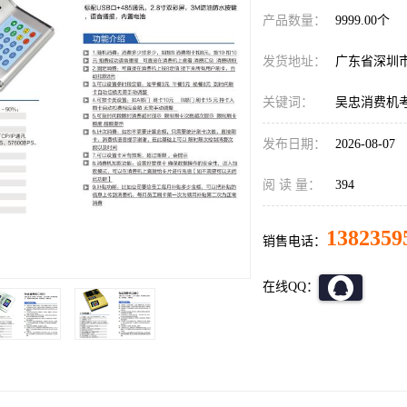
产品数量：
9999.00个
发货地址：
广东省深圳
关键词：
吴忠消费机
发布日期：
2026-08-07
阅 读 量：
394
1382359
销售电话：
在线QQ：