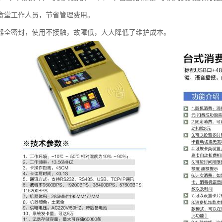
少食堂工作人员，节省管理费用。
机器全密封，使用不接触，故障低，大大降低了维护成本。