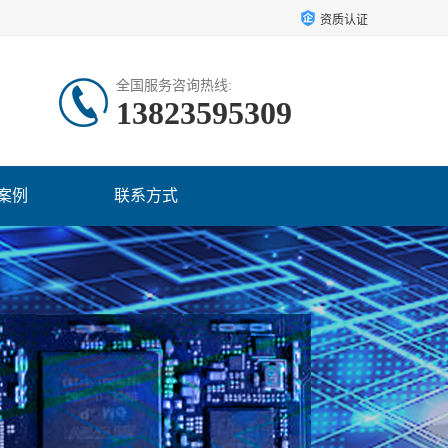
资质认证
全国服务咨询热线:
13823595309
案例
联系方式