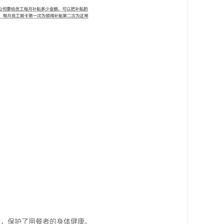
会，保护了用餐者的身体健康。