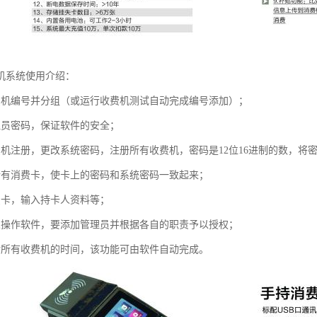
机系统使用介绍：
费机编号并分组（或运行收费机测试自动完成编号添加）；
理员密码，保证软件的安全；
费机注册，更改系统密码，注册所有收费机，密码是12位16进制的数，将
所有消费卡，使卡上的密码和系统密码一致起来；
费卡，输入持卡人资料等；
人操作软件，要添加管理员并根据各自的职责予以授权；
对所有收费机的时间，该功能可由软件自动完成。