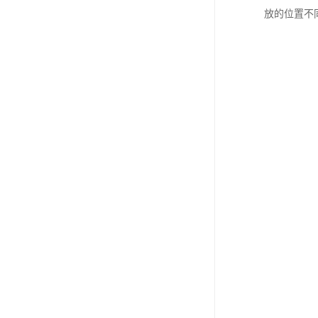
放的位置不