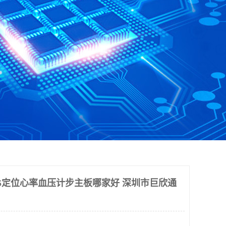
PS定位心率血压计步主板哪家好 深圳市巨欣通