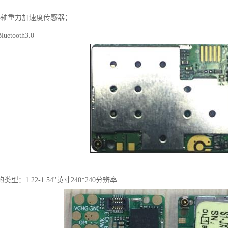
3轴重力加速度传感器；
tooth3.0
型：1.22-1.54''英寸240*240分辨率