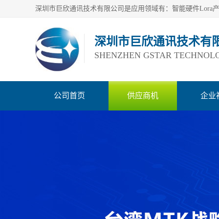
深圳市巨欣通讯技术有
SHENZHEN GSTAR TECHNOLO
公司首页
供应商机
企业