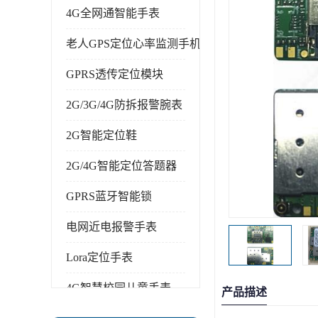
4G全网通智能手表
老人GPS定位心率监测手机
GPRS透传定位模块
2G/3G/4G防拆报警腕表
2G智能定位鞋
2G/4G智能定位答题器
GPRS蓝牙智能锁
电网近电报警手表
Lora定位手表
4G智慧校园儿童手表
产品描述