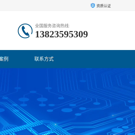
资质认证
全国服务咨询热线:
13823595309
案例
联系方式