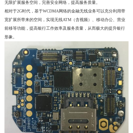
无限扩展服务空间，完善安全网络，提高服务质量。
相对于2G时代，基于WCDMA网络的金融无线业务可以充分利用带
宽扩展所带来的空间，实现无线ATM（含视频）、移动办公、营业
前移等功能，提高银行工作效率及服务质量，从而极大的提升银行
形象。