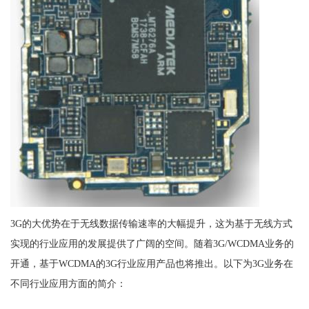
3G的大优势在于无线数据传输速率的大幅提升，这为基于无线方式
实现的行业应用的发展提供了广阔的空间。随着3G/WCDMA业务的
开通，基于WCDMA的3G行业应用产品也将推出。以下为3G业务在
不同行业应用方面的简介：