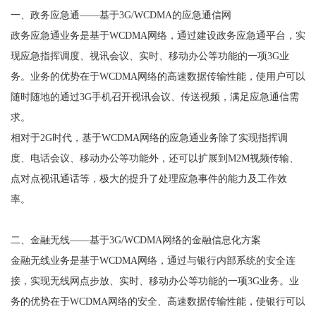
一、政务应急通——基于3G/WCDMA的应急通信网
政务应急通业务是基于WCDMA网络，通过建设政务应急通平台，实
现应急指挥调度、视讯会议、实时、移动办公等功能的一项3G业
务。业务的优势在于WCDMA网络的高速数据传输性能，使用户可以
随时随地的通过3G手机召开视讯会议、传送视频，满足应急通信需
求。
相对于2G时代，基于WCDMA网络的应急通业务除了实现指挥调
度、电话会议、移动办公等功能外，还可以扩展到M2M视频传输、
点对点视讯通话等，极大的提升了处理应急事件的能力及工作效
率。
二、金融无线——基于3G/WCDMA网络的金融信息化方案
金融无线业务是基于WCDMA网络，通过与银行内部系统的安全连
接，实现无线网点步放、实时、移动办公等功能的一项3G业务。业
务的优势在于WCDMA网络的安全、高速数据传输性能，使银行可以