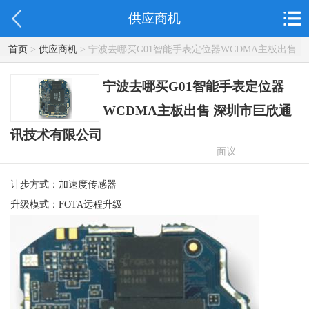
供应商机
首页
>
供应商机
> 宁波去哪买G01智能手表定位器WCDMA主板出售
深圳市巨欣通讯技术有限公司
宁波去哪买G01智能手表定位器
WCDMA主板出售 深圳市巨欣通
讯技术有限公司
面议
计步方式：加速度传感器
升级模式：FOTA远程升级