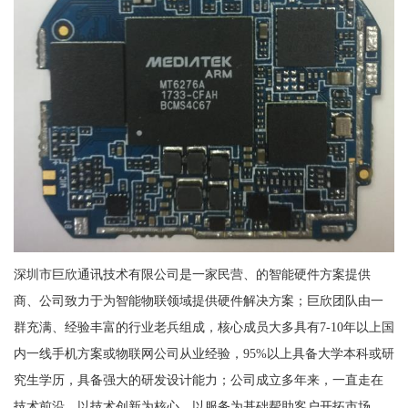
深圳市巨欣通讯技术有限公司是一家民营、的智能硬件方案提供
商、公司致力于为智能物联领域提供硬件解决方案；巨欣团队由一
群充满、经验丰富的行业老兵组成，核心成员大多具有7-10年以上国
内一线手机方案或物联网公司从业经验，95%以上具备大学本科或研
究生学历，具备强大的研发设计能力；公司成立多年来，一直走在
技术前沿，以技术创新为核心，以服务为基础帮助客户开拓市场，