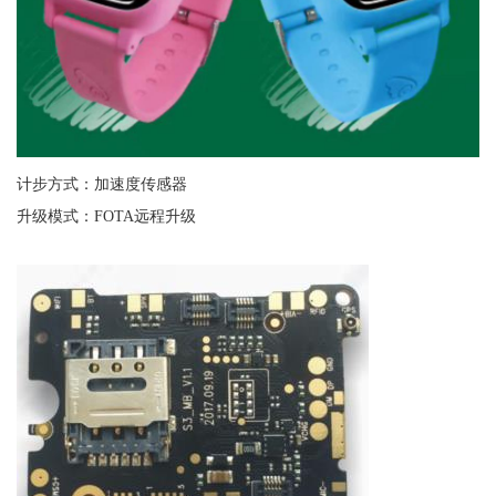
计步方式：加速度传感器
升级模式：FOTA远程升级