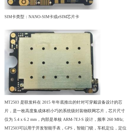
SIM卡类型：NANO-SIM卡或eSIM芯片卡
MT2503 是联发科在 2015 年年底推出的针对可穿戴设备设计的芯
片，是一枚高度集成体积小巧的系统级封装物联网芯片，芯片尺寸
仅为 5.4 x 6.2 mm，内部是单核 ARM-7EJ-S 设计，频率 260 MHz;
MT2503可以用于开发智能手表，GPS，智能门锁，车机定位，定位