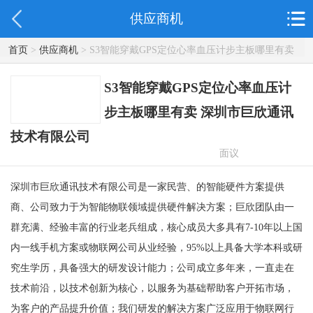
供应商机
首页
>
供应商机
> S3智能穿戴GPS定位心率血压计步主板哪里有卖
深圳市巨欣通讯技术有限公司
S3智能穿戴GPS定位心率血压计
步主板哪里有卖 深圳市巨欣通讯
技术有限公司
面议
深圳市巨欣通讯技术有限公司是一家民营、的智能硬件方案提供
商、公司致力于为智能物联领域提供硬件解决方案；巨欣团队由一
群充满、经验丰富的行业老兵组成，核心成员大多具有7-10年以上国
内一线手机方案或物联网公司从业经验，95%以上具备大学本科或研
究生学历，具备强大的研发设计能力；公司成立多年来，一直走在
技术前沿，以技术创新为核心，以服务为基础帮助客户开拓市场，
为客户的产品提升价值；我们研发的解决方案广泛应用于物联网行