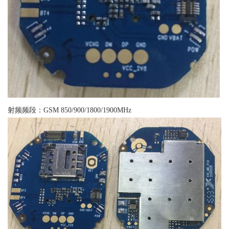
射频频段：GSM 850/900/1800/1900MHz