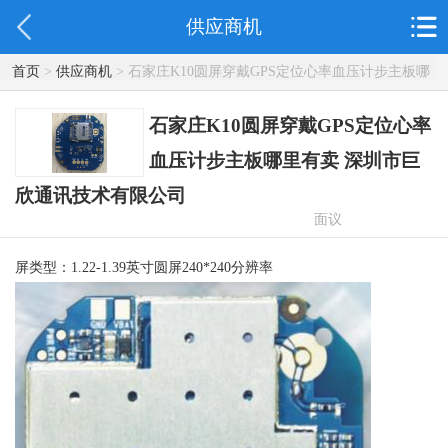
供应商机
首页
>
供应商机
> 石家庄K10圆屏穿戴GPS定位心率血压计步主板哪
里有卖 深圳市巨欣通讯技术有限公司
石家庄K10圆屏穿戴GPS定位心率
血压计步主板哪里有卖 深圳市巨
欣通讯技术有限公司
面议
屏类型：1.22-1.39英寸圆屏240*240分辨率