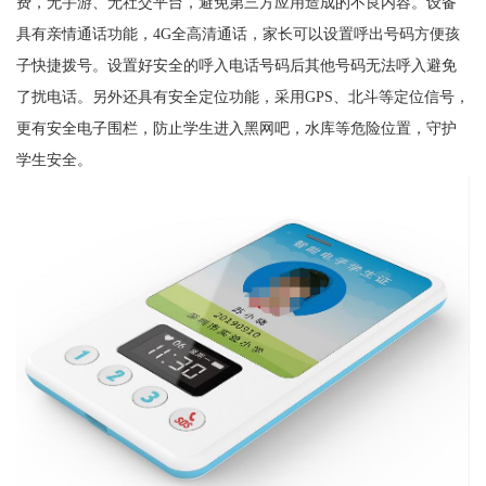
费，无手游、无社交平台，避免第三方应用造成的不良内容。设备
具有亲情通话功能，4G全高清通话，家长可以设置呼出号码方便孩
子快捷拨号。设置好安全的呼入电话号码后其他号码无法呼入避免
了扰电话。另外还具有安全定位功能，采用GPS、北斗等定位信号，
更有安全电子围栏，防止学生进入黑网吧，水库等危险位置，守护
学生安全。