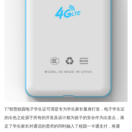
T7智慧校园电子学生证可谓是专为学生家长量身打造，电子学生证
的出色之处源于所有的开发及设计都为孩子的安全作为出发点，满
足了学生家长对通话的需求的同时融入了校园一卡通支付，将通