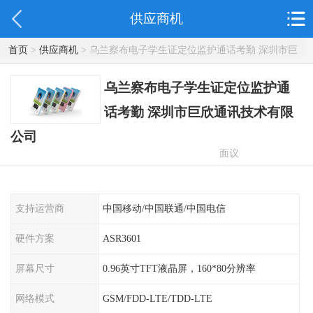
供应商机
首页
>
供应商机
> 乌兰察布电子学生证定位监护通话考勤 深圳市巨
欣通讯技术有限公司
乌兰察布电子学生证定位监护通
话考勤 深圳市巨欣通讯技术有限
公司
面议
支持运营商
中国移动/中国联通/中国电信
硬件方案
ASR3601
屏幕尺寸
0.96英寸TFT液晶屏，160*80分辨率
网络模式
GSM/FDD-LTE/TDD-LTE