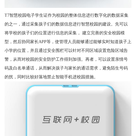
T7智慧校园电子学生证作为校园的整体信息进行数字化的数据采集
的之一，通过采集孩子们的数据信息进行智慧校园的建设。先可以
将学校的孩子们的位置进行信息的采集， 建立完善的安全校园模
型，然后协同家长APP等，使管理人员能够通过能够实时知道孩子上
小学的位置，并且通过安全围栏可以针对不同区域设置危险区域告
警，从而对校园的安全防护工作得到加强。再者，可以设置亲情号
码及白名单通话，从而解决孩子与家长的通话需求，避免陌生号码
的扰，同时比较好落地禁止智能手机进校园措施。