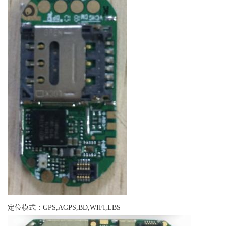
定位模式：GPS,AGPS,BD,WIFI,LBS