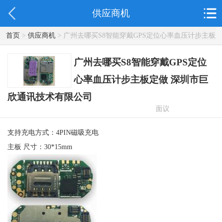
供应商机
首页
>
供应商机
> 广州去哪买S8智能穿戴GPS定位心率血压计步主板
定做 深圳市巨欣通讯技术有限公司
广州去哪买S8智能穿戴GPS定位
心率血压计步主板定做 深圳市巨
欣通讯技术有限公司
面议
支持充电方式：4PIN磁吸充电
主板 尺寸：30*15mm