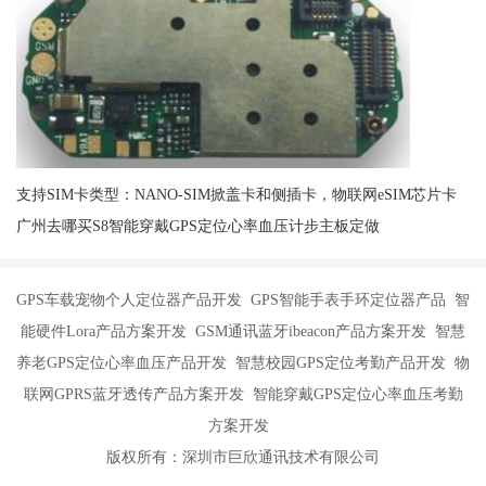
支持SIM卡类型：NANO-SIM掀盖卡和侧插卡，物联网eSIM芯片卡
广州去哪买S8智能穿戴GPS定位心率血压计步主板定做
GPS车载宠物个人定位器产品开发 GPS智能手表手环定位器产品 智
能硬件Lora产品方案开发 GSM通讯蓝牙ibeacon产品方案开发 智慧
养老GPS定位心率血压产品开发 智慧校园GPS定位考勤产品开发 物
联网GPRS蓝牙透传产品方案开发 智能穿戴GPS定位心率血压考勤
方案开发
版权所有：深圳市巨欣通讯技术有限公司