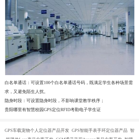
白名单通话：可设置100个白名单通话号码，既满足学生各种场景需
求，又避免陌生人扰。
隐身时段：可设置隐身时段，不影响课堂教学秩序；
贵阳哪里有智慧校园GPS定位RFID考勤电子学生证
GPS车载宠物个人定位器产品开发 GPS智能手表手环定位器产品 智