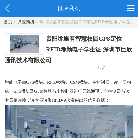
供应商机
首页
>
供应商机
> 贵阳哪里有智慧校园GPS定位RFID考勤电子学生
证 深圳市巨欣通讯技术有限公司
贵阳哪里有智慧校园GPS定位
RFID考勤电子学生证 深圳市巨欣
通讯技术有限公司
面议
智能电子由GPS模块、RFID模块、GSM模块、主控制器、读卡器构
成；GPS模块及GSM模块与主控制器进行无线通讯，主控制器与读
卡器相连接，读卡器读取RFID模块发射出的信号数据；