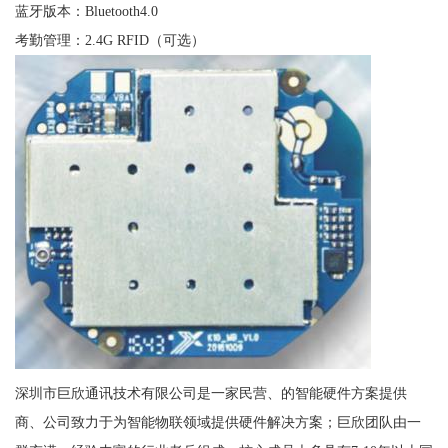
蓝牙版本：Bluetooth4.0
考勤管理：2.4G RFID（可选）
深圳市巨欣通讯技术有限公司是一家民营、的智能硬件方案提供
商、公司致力于为智能物联领域提供硬件解决方案；巨欣团队由一