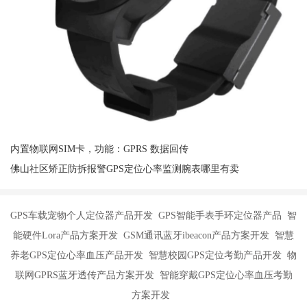
内置物联网SIM卡，功能：GPRS 数据回传
佛山社区矫正防拆报警GPS定位心率监测腕表哪里有卖
GPS车载宠物个人定位器产品开发 GPS智能手表手环定位器产品 智
能硬件Lora产品方案开发 GSM通讯蓝牙ibeacon产品方案开发 智慧
养老GPS定位心率血压产品开发 智慧校园GPS定位考勤产品开发 物
联网GPRS蓝牙透传产品方案开发 智能穿戴GPS定位心率血压考勤
方案开发