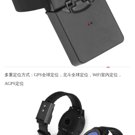
多重定位方式：GPS全球定位，北斗全球定位，WiFi室内定位，
AGPS定位