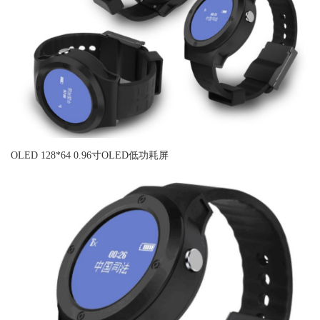
OLED 128*64 0.96寸OLED低功耗屏