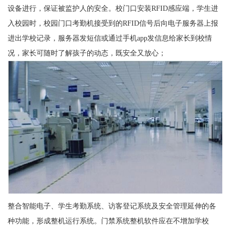
设备进行，保证被监护人的安全。校门口安装RFID感应端，学生进
入校园时，校园门口考勤机接受到的RFID信号后向电子服务器上报
进出学校记录，服务器发短信或通过手机app发信息给家长到校情
况，家长可随时了解孩子的动态，既安全又放心；
整合智能电子、学生考勤系统、访客登记系统及安全管理延伸的各
种功能，形成整机运行系统。门禁系统整机软件应在不增加学校