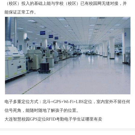
（校区）投入的基础上能与学校（校区）已有校园网无缝对接，并
能保证正常工作。
电子多重定位方式：北斗+GPS+Wi-Fi+LBS定位，室内室外不留任何
信号死角，能随时随地了解孩子的位置。
大连智慧校园GPS定位RFID考勤电子学生证哪里有卖