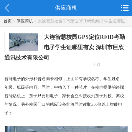
供应商机
首页
>
供应商机
> 大连智慧校园GPS定位RFID考勤电子学生证哪里
有卖 深圳市巨欣通讯技术有限公司
大连智慧校园GPS定位RFID考勤
电子学生证哪里有卖 深圳市巨欣
通讯技术有限公司
面议
智能电子的外形和普通胸卡相似，上面印有学校名称、学生姓名、
年级、班级等内容。同时，中植入了一种芯片，在校内提供的终端
智能话机上，孩子只要用电子，家长会立即接收到孩子到校、离校
的情况；另外校园门口的感应设备能够同时读取≥50张以上智能电
子；