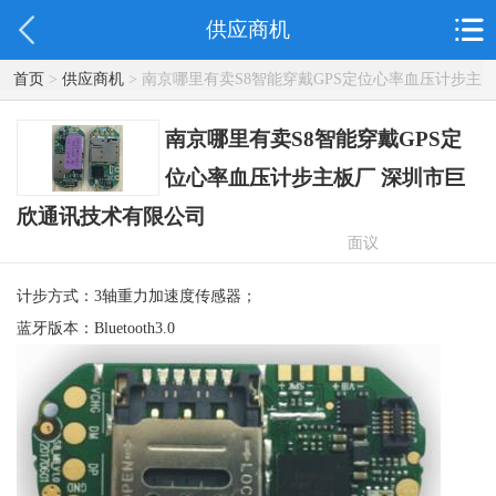
供应商机
首页
>
供应商机
> 南京哪里有卖S8智能穿戴GPS定位心率血压计步主
板厂 深圳市巨欣通讯技术有限公司
南京哪里有卖S8智能穿戴GPS定
位心率血压计步主板厂 深圳市巨
欣通讯技术有限公司
面议
计步方式：3轴重力加速度传感器；
蓝牙版本：Bluetooth3.0