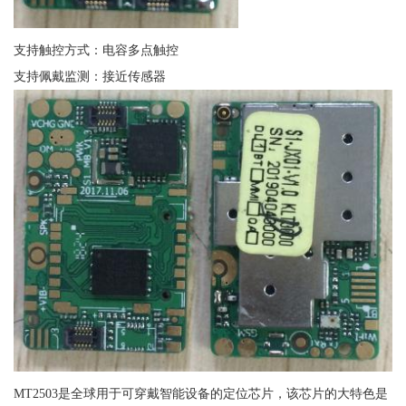
支持触控方式：电容多点触控
支持佩戴监测：接近传感器
MT2503是全球用于可穿戴智能设备的定位芯片，该芯片的大特色是