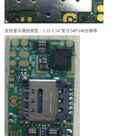
支持显示屏的类型：1.22-1.54''英寸240*240分辨率