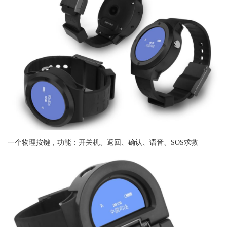
一个物理按键，功能：开关机、返回、确认、语音、SOS求救