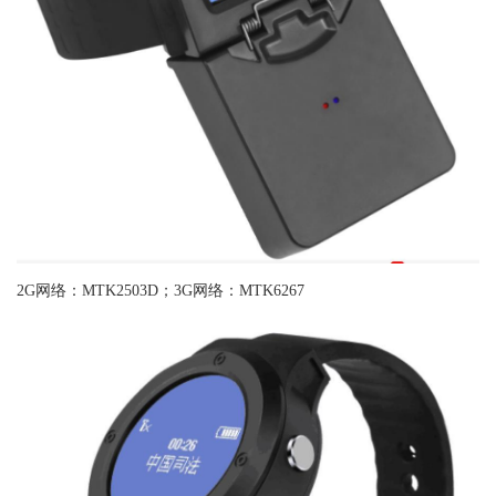
2G网络：MTK2503D；3G网络：MTK6267