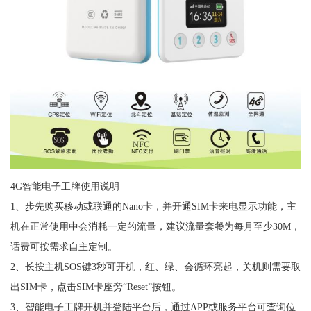
4G智能电子工牌使用说明
1、步先购买移动或联通的Nano卡，并开通SIM卡来电显示功能，主
机在正常使用中会消耗一定的流量，建议流量套餐为每月至少30M，
话费可按需求自主定制。
2、长按主机SOS键3秒可开机，红、绿、会循环亮起，关机则需要取
出SIM卡，点击SIM卡座旁“Reset”按钮。
3、智能电子工牌开机并登陆平台后，通过APP或服务平台可查询位