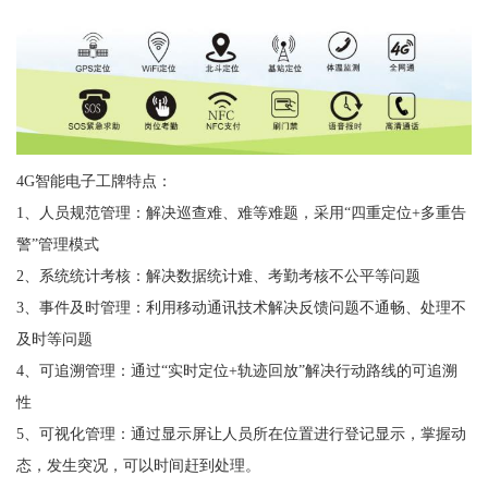
4G智能电子工牌特点：
1、人员规范管理：解决巡查难、难等难题，采用“四重定位+多重告
警”管理模式
2、系统统计考核：解决数据统计难、考勤考核不公平等问题
3、事件及时管理：利用移动通讯技术解决反馈问题不通畅、处理不
及时等问题
4、可追溯管理：通过“实时定位+轨迹回放”解决行动路线的可追溯
性
5、可视化管理：通过显示屏让人员所在位置进行登记显示，掌握动
态，发生突况，可以时间赶到处理。