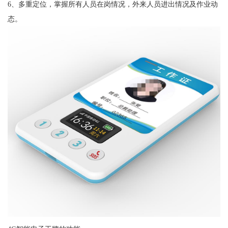
6、多重定位，掌握所有人员在岗情况，外来人员进出情况及作业动
态。