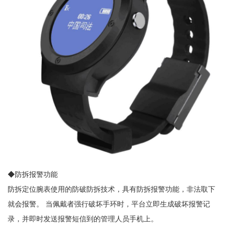
◆防拆报警功能
防拆定位腕表使用的防破防拆技术，具有防拆报警功能，非法取下
就会报警。 当佩戴者强行破坏手环时，平台立即生成破坏报警记
录，并即时发送报警短信到的管理人员手机上。