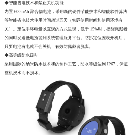
◆智能省电技术和禁止关机功能
内置 600mAh 聚合物电池，采用新的硬件节能技术和智能软件算法
等智能省电技术使用时间超过五天（实际使用时间和使用环境有
关）。定位手环电量以直观的方式呈现，低于 15%时，提醒佩戴者
的同时发送低电预警到系统管理服务平台。防拆定位腕表开机后，
只要电池有电就不会关机，有效防佩戴者脱离。
◆高等级防水级别
采用国际的纳米防水技术和的制作工艺，防水等级达到 IP67，保证
整机浸水而不损坏。