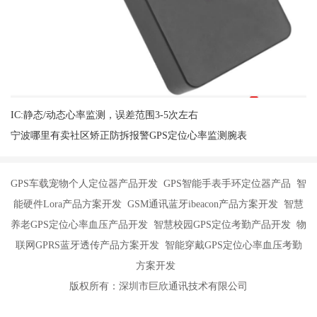
IC:静态/动态心率监测，误差范围3-5次左右
宁波哪里有卖社区矫正防拆报警GPS定位心率监测腕表
GPS车载宠物个人定位器产品开发 GPS智能手表手环定位器产品 智
能硬件Lora产品方案开发 GSM通讯蓝牙ibeacon产品方案开发 智慧
养老GPS定位心率血压产品开发 智慧校园GPS定位考勤产品开发 物
联网GPRS蓝牙透传产品方案开发 智能穿戴GPS定位心率血压考勤
方案开发
版权所有：深圳市巨欣通讯技术有限公司