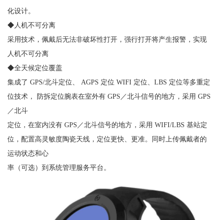
化设计。
◆人机不可分离
采用技术，佩戴后无法非破坏性打开，强行打开将产生报警，实现
人机不可分离
◆全天候定位覆盖
集成了 GPS/北斗定位、 AGPS 定位 WIFI 定位、LBS 定位等多重定
位技术， 防拆定位腕表在室外有 GPS／北斗信号的地方，采用 GPS
／北斗
定位，在室内没有 GPS／北斗信号的地方，采用 WIFI/LBS 基站定
位，配置高灵敏度陶瓷天线，定位更快、更准。同时上传佩戴者的
运动状态和心
率（可选）到系统管理服务平台。