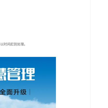
可以时间赶到处理。