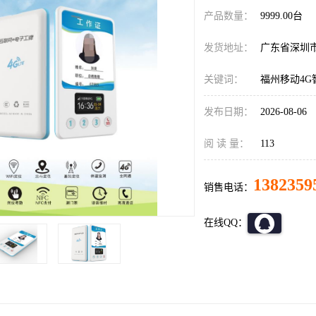
产品数量：
9999.00台
发货地址：
广东省深圳
关键词：
福州移动4G
发布日期：
2026-08-06
阅 读 量：
113
1382359
销售电话：
在线QQ：