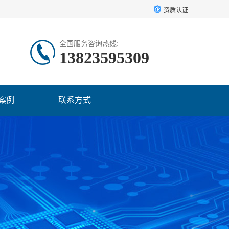
资质认证
全国服务咨询热线:
13823595309
案例
联系方式