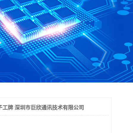
子工牌 深圳市巨欣通讯技术有限公司