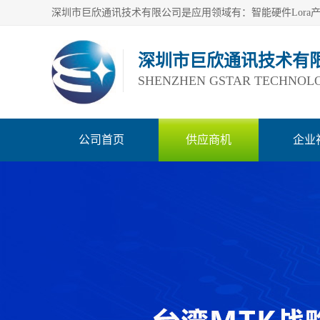
深圳市巨欣通讯技术有
SHENZHEN GSTAR TECHNOLO
公司首页
供应商机
企业