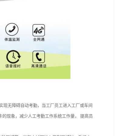
设。实现无障碍自动考勤，当工厂员工进入工厂或车间
卡的现象，减少人工考勤工作系统工作量， 提高员