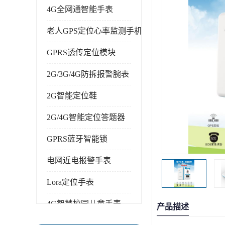
4G全网通智能手表
老人GPS定位心率监测手机
GPRS透传定位模块
2G/3G/4G防拆报警腕表
2G智能定位鞋
2G/4G智能定位答题器
GPRS蓝牙智能锁
电网近电报警手表
Lora定位手表
4G智慧校园儿童手表
产品描述