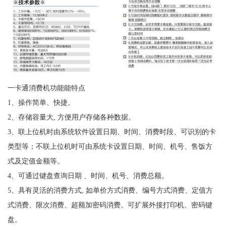
一卡通消费机功能能特点
1、操作简单、快捷。
2、存储容量大, 方便用户存储各种数据。
3、联上位机时由系统软件设置日期、时间、消费时段、可识别的卡
类型等；不联上位机时可由系统卡设置日期、时间、机号、售饭方
式及定值金额等。
4、可通过键盘查询日期 、时间、机号、消费总额。
5、具有灵活的消费方式, 如单价方式消费、编号方式消费、定值方
式消费、限次消费、超额加密码消费。可扩展外接打印机、密码键
盘。