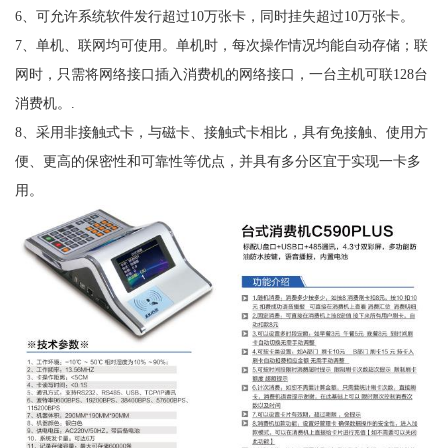
6、可允许系统软件发行超过10万张卡，同时挂失超过10万张卡。
7、单机、联网均可使用。单机时，每次操作情况均能自动存储；联
网时，只需将网络接口插入消费机的网络接口，一台主机可联128台
消费机。.
8、采用非接触式卡，与磁卡、接触式卡相比，具有免接触、使用方
便、更高的保密性和可靠性等优点，并具有多分区宜于实现一卡多
用。