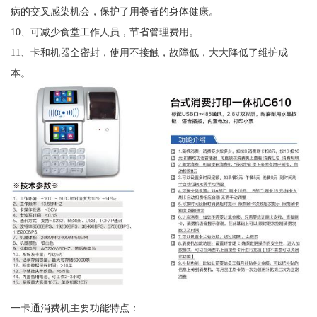
病的交叉感染机会，保护了用餐者的身体健康。
10、可减少食堂工作人员，节省管理费用。
11、卡和机器全密封，使用不接触，故障低，大大降低了维护成
本。
一卡通消费机主要功能特点：