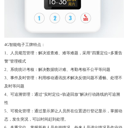
4G智能电子工牌特点：
1、人员规范管理：解决巡查难、难等难题，采用“四重定位+多重告
警”管理模式
2、系统统计考核：解决数据统计难、考勤考核不公平等问题
3、事件及时管理：利用移动通讯技术解决反馈问题不通畅、处理不
及时等问题
4、可追溯管理：通过“实时定位+轨迹回放”解决行动路线的可追溯
性
5、可视化管理：通过显示屏让人员所在位置进行登记显示，掌握动
态，发生突况，可以时间赶到处理。
6、多重定位，掌握所有人员在岗情况，外来人员进出情况及作业动