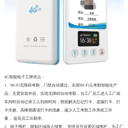
4G智能电子工牌优点：
1、Wi-Fi无障碍考勤，门禁自动通过。全国Wi-Fi云考勤智能化产
品，无需安装外设。实现无障碍自动考勤，当工厂员工进入工厂或
车间时自动记录工人到岗时间，彻底解决忘记打卡、遗漏打卡、打
卡失败、高峰期露读打卡的现象，减少人工考勤工作系统工作
量， 提高员工出勤率。
2、电子围栏，限制区域闯入报警。 管理员可设置区域围栏，为工厂