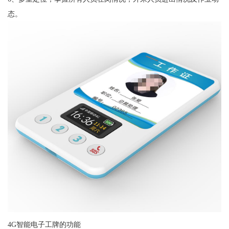
态。
4G智能电子工牌的功能