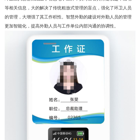
等相关信息，大的解决了传统粗放式管理的盲点，强化了环卫人员
的管理，大增强了其工作积性。智慧外勤的建设对外勤人员的管理
更加智能化，提高外勤人员与工作单位内部沟通的协调性。