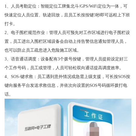
1、人员考勤定位：智能定位工牌集北斗/GPS/WiFi定位为一体，可
快速定位人员位置、轨迹回放，且员工长按按键3秒即可远程上下班
打卡。
2、电子围栏规范作业：管理人员可预先对工作区域进行电子围栏设
置，员工进出入围栏区域设备会自动上传告警信息通知管理人员，
也可以防止员工疏忽进入危险施工区域。
3、语音通话调度：设备配有3个拨号按键，管理人员提前设定好三
个工作号码，员工或管理，人员可轻松双向通话提高调度效率。
4、SOS-键求救：员工遇到意外情况或急需上级支援，可长按SOS按
键向服务平台发送求救信息，并依次向设置的SOS号码循环拨打电
话。