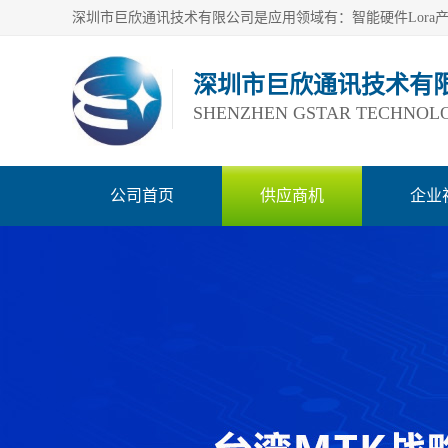
深圳市巨欣通讯技术有
SHENZHEN GSTAR TECHNOLO
公司首页
供应商机
企业