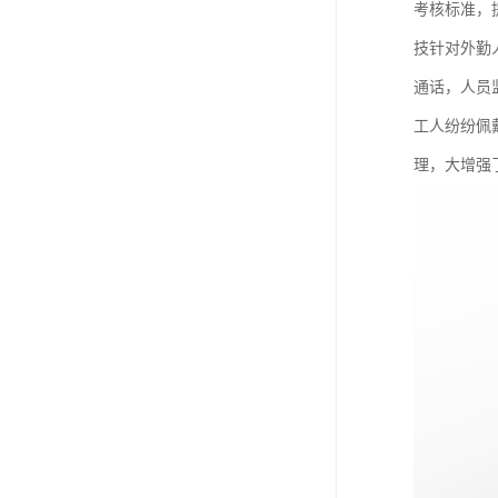
考核标准，
技针对外勤
通话，人员
工人纷纷佩
理，大增强