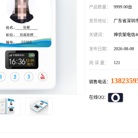
产品数量：
9999.00台
发货地址：
广东省深圳
关键词：
神农架电信4
发布日期：
2026-08-08
阅 读 量：
121
1382359
销售电话：
在线QQ：