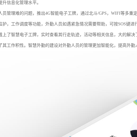
提升信息化管理水平。
人员管理难的问题，推出4G智能电子工牌，通过北斗/GPS，WIFI等多
监护，工作调度等功能，外勤人员如遇紧急情况需要帮助，可按SOS键进
戴上了智慧电子工牌，实时查看其行走轨迹，活动等相关信息，大的解决
了其工作积性。智慧外勤的建设对外勤人员的管理更加智能化，提高外勤