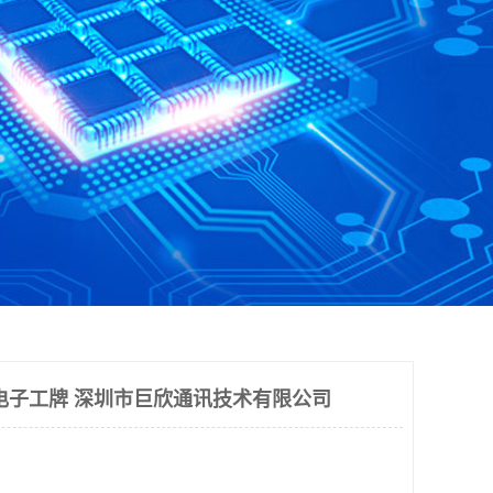
电子工牌 深圳市巨欣通讯技术有限公司