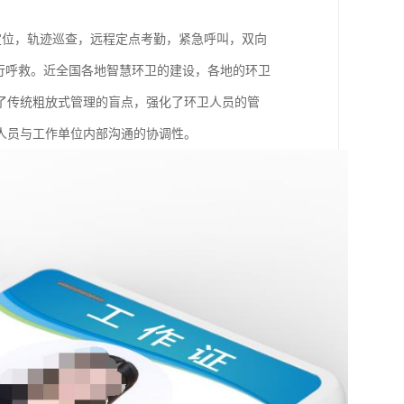
重定位，轨迹巡查，远程定点考勤，紧急呼叫，双向
行呼救。近全国各地智慧环卫的建设，各地的环卫
了传统粗放式管理的盲点，强化了环卫人员的管
人员与工作单位内部沟通的协调性。