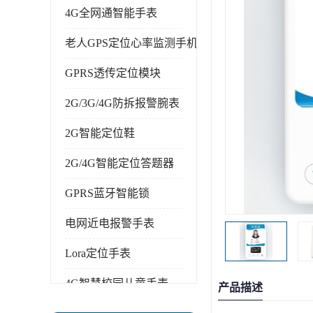
4G全网通智能手表
老人GPS定位心率监测手机
GPRS透传定位模块
2G/3G/4G防拆报警腕表
2G智能定位鞋
2G/4G智能定位答题器
GPRS蓝牙智能锁
电网近电报警手表
Lora定位手表
4G智慧校园儿童手表
产品描述