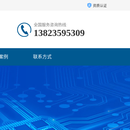
资质认证
全国服务咨询热线:
13823595309
案例
联系方式