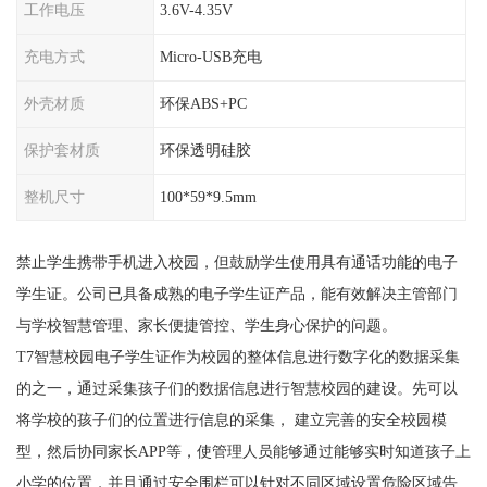
工作电压
3.6V-4.35V
充电方式
Micro-USB充电
外壳材质
环保ABS+PC
保护套材质
环保透明硅胶
整机尺寸
100*59*9.5mm
禁止学生携带手机进入校园，但鼓励学生使用具有通话功能的电子
学生证。公司已具备成熟的电子学生证产品，能有效解决主管部门
与学校智慧管理、家长便捷管控、学生身心保护的问题。
T7智慧校园电子学生证作为校园的整体信息进行数字化的数据采集
的之一，通过采集孩子们的数据信息进行智慧校园的建设。先可以
将学校的孩子们的位置进行信息的采集， 建立完善的安全校园模
型，然后协同家长APP等，使管理人员能够通过能够实时知道孩子上
小学的位置，并且通过安全围栏可以针对不同区域设置危险区域告