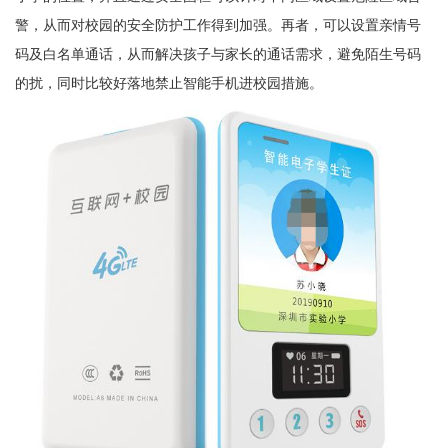
警，从而对校园的安全防护工作得到加强。再者，可以设置亲情号
码及白名单通话，从而解决孩子与家长的通话需求，避免陌生号码
的扰，同时比较好落地禁止智能手机进校园措施。