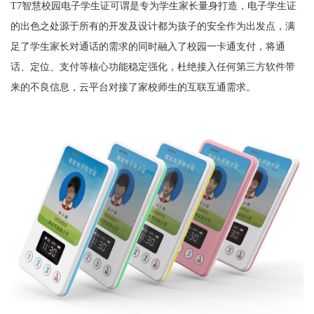
T7智慧校园电子学生证可谓是专为学生家长量身打造，电子学生证
的出色之处源于所有的开发及设计都为孩子的安全作为出发点，满
足了学生家长对通话的需求的同时融入了校园一卡通支付，将通
话、定位、支付等核心功能稳定强化，杜绝接入任何第三方软件带
来的不良信息，云平台对接了家校师生的互联互通需求。