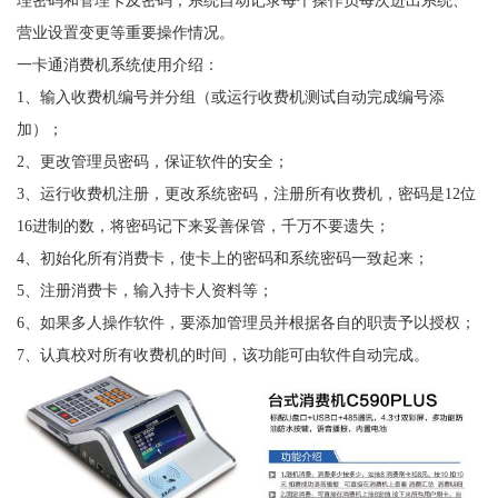
营业设置变更等重要操作情况。
一卡通消费机系统使用介绍：
1、输入收费机编号并分组（或运行收费机测试自动完成编号添
加）；
2、更改管理员密码，保证软件的安全；
3、运行收费机注册，更改系统密码，注册所有收费机，密码是12位
16进制的数，将密码记下来妥善保管，千万不要遗失；
4、初始化所有消费卡，使卡上的密码和系统密码一致起来；
5、注册消费卡，输入持卡人资料等；
6、如果多人操作软件，要添加管理员并根据各自的职责予以授权；
7、认真校对所有收费机的时间，该功能可由软件自动完成。