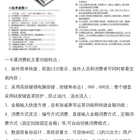
一卡通消费机主要功能特点：
1、操作简单快捷，双面LED显示，操作人员和消费者可同时察看交
易内容；
2、采用高按键感电脑按键，按键寿命达1，000，000次；整个键盘
采用硅胶键盘罩防护，防止油污、汤水流入；
3、金额输入快捷方便，设有加减乘等运算功能和快捷金额功能；
4、消费方式灵活：编号方式消费、直接输入金额消费方式，定额消
费方式（固定扣除固定金额）等,可自由切换消费模式；
5、数据双备份设计，系统容量大，可容纳40亿（2的32次方）用户