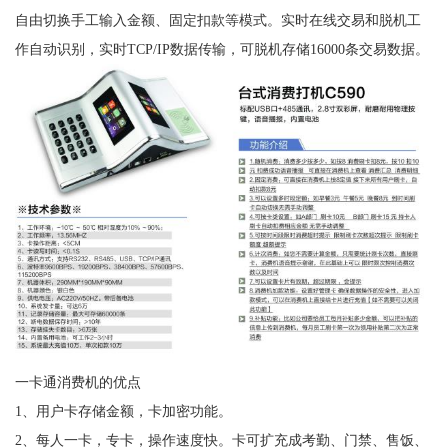
自由切换手工输入金额、固定扣款等模式。实时在线交易和脱机工
作自动识别，实时TCP/IP数据传输，可脱机存储16000条交易数据。
一卡通消费机的优点
1、用户卡存储金额，卡加密功能。
2、每人一卡，专卡，操作速度快。卡可扩充成考勤、门禁、售饭、