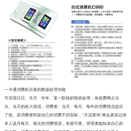
一卡通消费机完善的数据处理功能
可实现日日、月月、年年、某一阶段的报表处理，各收费网点当
次、当天的收入情况，消费者、当天、每月、每年的消费情况提目
了然。若消费者怀疑自己的消费不切实际，“月况查询”将会真实记录
本人该月每天、每次的消费情况，有据可查。管理者能知道自己的