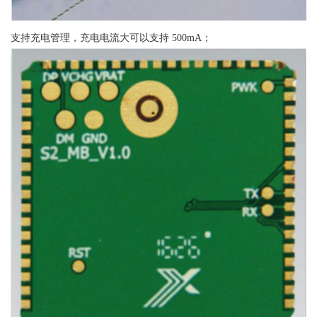
支持充电管理，充电电流大可以支持 500mA；