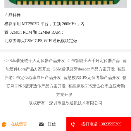
产品特性
模块采用 MT2503D 平台，主频 260MHz，内
置 32Mbit ROM 和 32Mbit RAM；
北京去哪买GSM,GPS,WIFI通讯模块定做
GPS车载宠物个人定位器产品开发 GPS智能手表手环定位器产品 智
能硬件Lora产品方案开发 GSM通讯蓝牙ibeacon产品方案开发 智慧
养老GPS定位心率血压产品开发 智慧校园GPS定位考勤产品开发 物
联网GPRS蓝牙透传产品方案开发 智能穿戴GPS定位心率血压考勤
方案开发
版权所有：深圳市巨欣通讯技术有限公司
在线留言
短信
拔打电话 13823595309