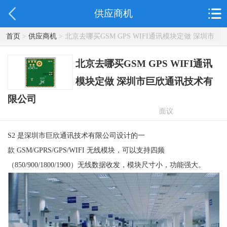
供应商机
首页
>
供应商机
> 北京去哪买GSM GPS WIFI通讯模块定做 深圳市
巨欣通讯技术有限公司
北京去哪买GSM GPS WIFI通讯
模块定做 深圳市巨欣通讯技术有
限公司
面议
S2 是深圳市巨欣通讯技术有限公司设计的一
款 GSM/GPRS/GPS/WIFI 无线模块，可以支持四频
（850/900/1800/1900）无线数据收发，模块尺寸小，功能强大。