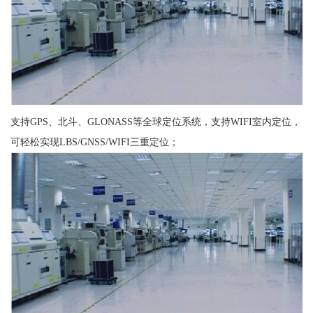
支持GPS、北斗、GLONASS等全球定位系统，支持WIFI室内定位，
可轻松实现LBS/GNSS/WIFI三重定位；