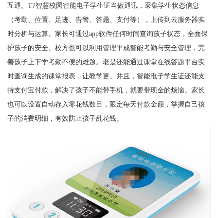
互通。T7智慧校园智能电子学生证当做通讯，采集学生状态信息
（考勤、位置、足迹、告警、答题、支付等），上传到云服务器实
时分析与运算。家长可通过app软件任何时间查询孩子状态，全面保
护孩子的安全。校方也可以利用管理平成智能考勤与安全管理，完
善孩子上下学考勤不便的难题。老是还能通过课堂在线答题平台实
时查询生成的课堂报表，让教学更。并且，智能电子学生证还能支
持支付宝付款，解决了孩子不能带手机，就要带现金的烦恼。家长
也可以设置自动存入零花钱数目，限定每天付款金额，掌握自己孩
子的消费明细，有效防止孩子乱花钱。