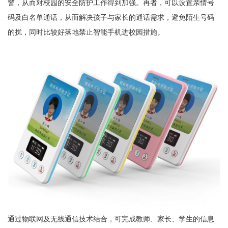
警，从而对校园的安全防护工作得到加强。再者，可以设置亲情号
码及白名单通话，从而解决孩子与家长的通话需求，避免陌生号码
的扰，同时比较好落地禁止智能手机进校园措施。
通过物联网及无线通信技术结合，可完成教师、家长、学生的信息