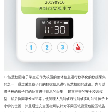
T7智慧校园电子学生证作为校园的整体信息进行数字化的数据采集
的之一，通过采集孩子们的数据信息进行智慧校园的建设。先可以
将学校的孩子们的位置进行信息的采集， 建立完善的安全校园模
型，然后协同家长APP等，使管理人员能够通过能够实时知道孩子上
小学的位置，并且通过安全围栏可以针对不同区域设置危险区域告