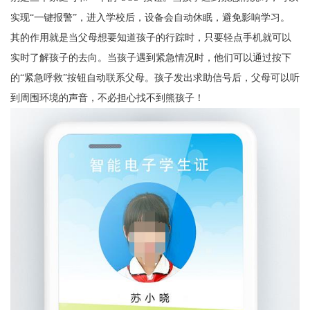
实现“一键报警”，进入学校后，设备会自动休眠，避免影响学习。
其的作用就是当父母想要知道孩子的行踪时，只要轻点手机就可以
实时了解孩子的去向。当孩子遇到紧急情况时，他们可以通过按下
的“紧急呼救”按钮自动联系父母。孩子发出求助信号后，父母可以听
到周围环境的声音，不必担心找不到熊孩子！