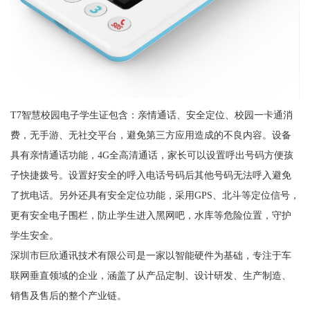
T7智慧校园电子学生证包含：亲情通话、安全定位、校园一卡通消
费，无手游、无社交平台，避免第三方应用造成的不良内容。设备
具有亲情通话功能，4G全高清通话，家长可以设置呼出号码方便孩
子快捷拨号。设置好安全的呼入电话号码后其他号码无法呼入避免
了扰电话。另外还具有安全定位功能，采用GPS、北斗等定位信号，
更有安全电子围栏，防止学生进入黑网吧，水库等危险位置，守护
学生安全。
深圳市巨欣通讯技术有限公司是一家以智能硬件为基础，专注于车
联网垂直领域的企业，涵盖了从产品定制、设计研发、生产制造、
销售及售后的整个产业链。