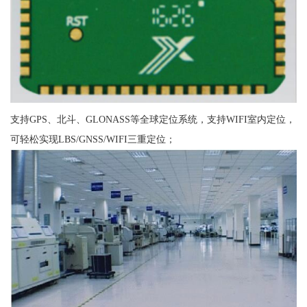
支持GPS、北斗、GLONASS等全球定位系统，支持WIFI室内定位，
可轻松实现LBS/GNSS/WIFI三重定位；