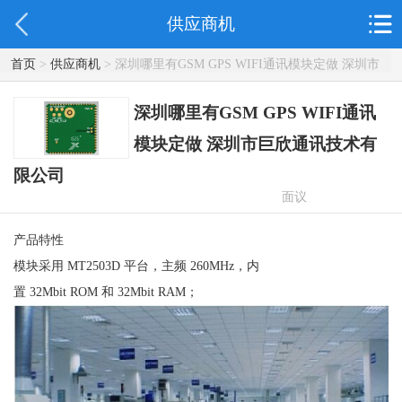
供应商机
首页
>
供应商机
> 深圳哪里有GSM GPS WIFI通讯模块定做 深圳市
巨欣通讯技术有限公司
深圳哪里有GSM GPS WIFI通讯
模块定做 深圳市巨欣通讯技术有
限公司
面议
产品特性
模块采用 MT2503D 平台，主频 260MHz，内
置 32Mbit ROM 和 32Mbit RAM；