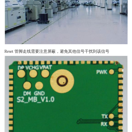
Reset 管脚走线需要注意屏蔽，避免其他信号干扰到该信号