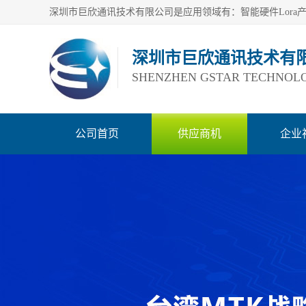
深圳市巨欣通讯技术有
SHENZHEN GSTAR TECHNOLO
公司首页
供应商机
企业