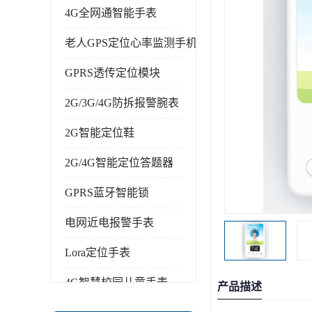
4G全网通智能手表
老人GPS定位心率监测手机
GPRS透传定位模块
2G/3G/4G防拆报警腕表
2G智能定位鞋
2G/4G智能定位答题器
GPRS蓝牙智能锁
电网近电报警手表
Lora定位手表
4G智慧校园儿童手表
产品描述