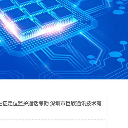
生证定位监护通话考勤 深圳市巨欣通讯技术有