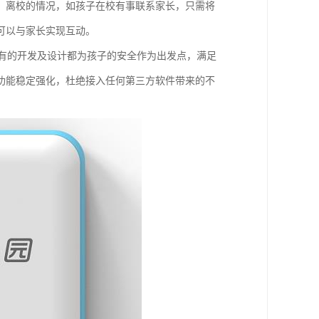
、离校的情况，如孩子在校有事联系家长，只需将
可以与家长实现互动。
所有的开发及设计都为孩子的安全作为出发点，满足
功能稳定强化，杜绝接入任何第三方软件带来的不