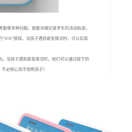
校考勤等多种功能。既能详细记录学生的活动轨迹，
“SOS”按钮。当孩子遇到紧急情况时，可以实现
向。当孩子遇到紧急情况时，他们可以通过按下的
，不必担心找不到熊孩子！