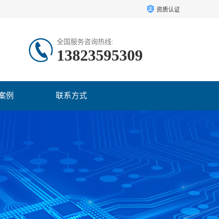
资质认证
全国服务咨询热线:
13823595309
案例
联系方式