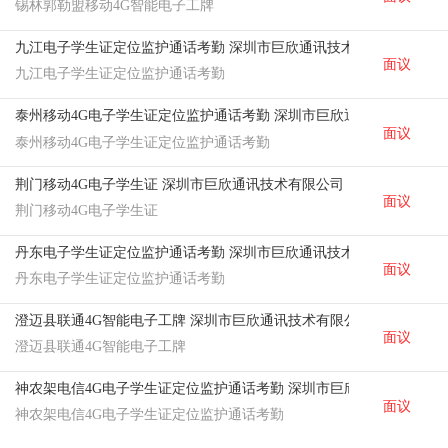
锡林郭勒盟移动4G智能电子工牌
九江电子学生证定位监护通话考勤 深圳市巨欣通讯技术有限公司
面议
九江电子学生证定位监护通话考勤
泰州移动4G电子学生证定位监护通话考勤 深圳市巨欣通讯技术有限公
面议
泰州移动4G电子学生证定位监护通话考勤
荆门移动4G电子学生证 深圳市巨欣通讯技术有限公司
面议
荆门移动4G电子学生证
丹东电子学生证定位监护通话考勤 深圳市巨欣通讯技术有限公司
面议
丹东电子学生证定位监护通话考勤
澄迈县联通4G智能电子工牌 深圳市巨欣通讯技术有限公司
面议
澄迈县联通4G智能电子工牌
神农架电信4G电子学生证定位监护通话考勤 深圳市巨欣通讯技术有限
面议
神农架电信4G电子学生证定位监护通话考勤